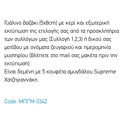
Γυάλινο βαζάκι (5χ8cm) με κερί και εξωτερική
εκτύπωση της επιλογής σας από τα προσκλητήρια
των συλλόγων μας (Συλλογή 1,2,3) ή δικού σας
μοτίβου με ονόματα ζευγαριού και ημερομηνία
μυστηρίου (βλέπετε στο mail σας μακέτα πριν την
εκτύπωση).
Είναι δεμένη με 5 κουφέτα αμυγδάλου Supreme
Χατζηγιαννάκη.
Code: ΜΠΓΜ-0342