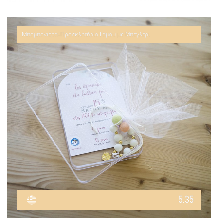
Μπομπονιέρα-Προσκλητήριο Γάμου με Μπεγλέρι
5.35