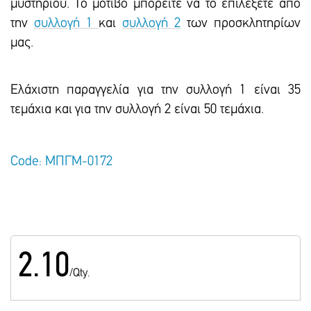
μυστηρίου. Το μοτίβο μπορείτε να το επιλέξετε από
την
συλλογή 1
και
συλλογή 2
των προσκλητηρίων
μας.
Ελάχιστη παραγγελία για την συλλογή 1 είναι 35
τεμάχια και για την συλλογή 2 είναι 50 τεμάχια.
Code: ΜΠΓΜ-0172
2.10
/Qty.