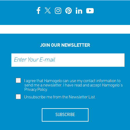
JOIN OUR NEWSLETTER
I agree that Hamogelo can use my contact information to
send me a newsletter. I have read and accept Hamogelo's
Privacy Policy
.
Unsubscribe me from the Newsletter List.
SUBSCRIBE