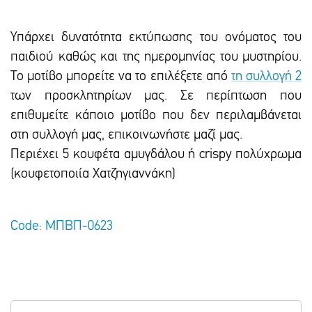
Υπάρχει δυνατότητα εκτύπωσης του ονόματος του
παιδιού καθώς και της ημερομηνίας του μυστηρίου.
Το μοτίβο μπορείτε να το επιλέξετε από
τη συλλογή 2
των προσκλητηρίων μας. Σε περίπτωση που
επιθυμείτε κάποιο μοτίβο που δεν περιλαμβάνεται
στη συλλογή μας, επικοινωνήστε μαζί μας.
Περιέχει 5 κουφέτα αμυγδάλου ή crispy πολύχρωμα
(κουφετοποιία Χατζηγιαννάκη)
Code: ΜΠΒΠ-0623