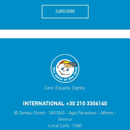
SUBSCRIBE
Care. Equality. Dignity.
INTERNATIONAL +30 210 3306140
80 Garitou Street - GR15343 - Agia Paraskevi - Athens -
Greece
Local Calls:
11040