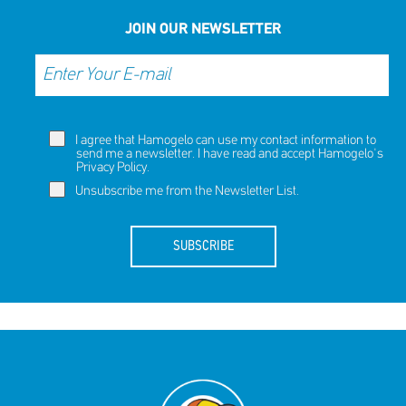
JOIN OUR NEWSLETTER
I agree that Hamogelo can use my contact information to
send me a newsletter. I have read and accept Hamogelo's
Privacy Policy
.
Unsubscribe me from the Newsletter List.
SUBSCRIBE