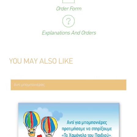
Order Form
Explanations And Orders
YOU MAY ALSO LIKE
Αντί μπομπονιέρας