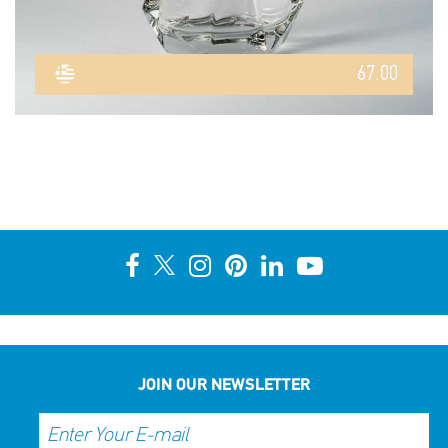
67.00
JOIN OUR NEWSLETTER