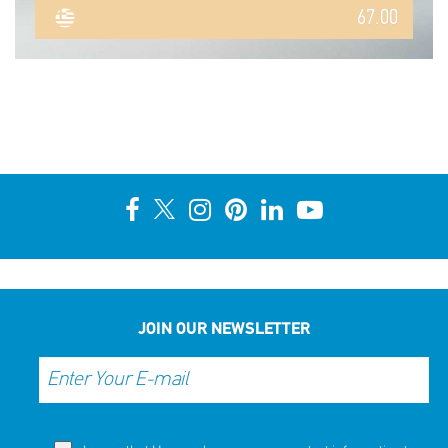
67.00
JOIN OUR NEWSLETTER