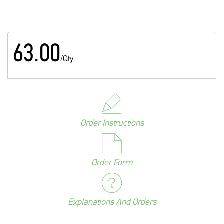
63.00
/Qty.
Order Instructions
Order Form
Explanations And Orders