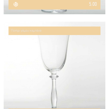
5.00
Ποτήρι γάμου καμπάνα