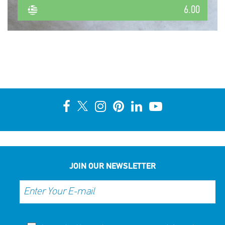
6.00
JOIN OUR NEWSLETTER