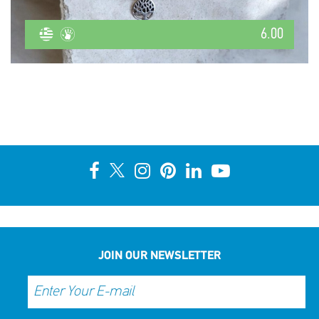
6.00
JOIN OUR NEWSLETTER