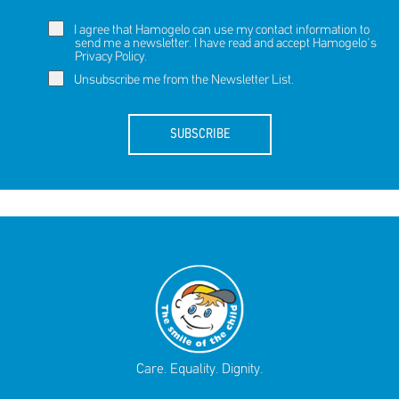
I agree that Hamogelo can use my contact information to
send me a newsletter. I have read and accept Hamogelo's
Privacy Policy
.
Unsubscribe me from the Newsletter List.
SUBSCRIBE
Care. Equality. Dignity.