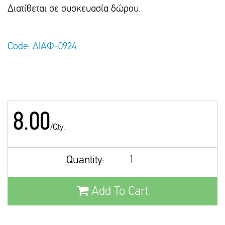
Διατίθεται σε συσκευασία δώρου.
Code: ΔΙΑΦ-0924
8.00
/Qty.
Quantity:
Add To Cart