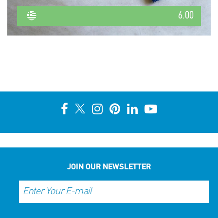
6.00
JOIN OUR NEWSLETTER