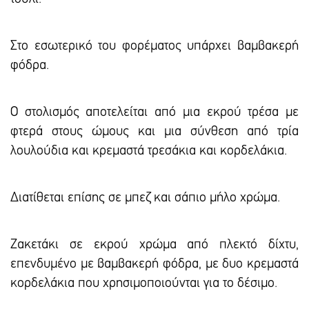
Στο εσωτερικό του φορέματος υπάρχει βαμβακερή
φόδρα.
Ο στολισμός αποτελείται από μια εκρού τρέσα με
φτερά στους ώμους και μια σύνθεση από τρία
λουλούδια και κρεμαστά τρεσάκια και κορδελάκια.
Διατίθεται επίσης σε μπεζ και σάπιο μήλο χρώμα.
Ζακετάκι σε εκρού χρώμα από πλεκτό δίχτυ,
επενδυμένο με βαμβακερή φόδρα, με δυο κρεμαστά
κορδελάκια που χρησιμοποιούνται για το δέσιμο.