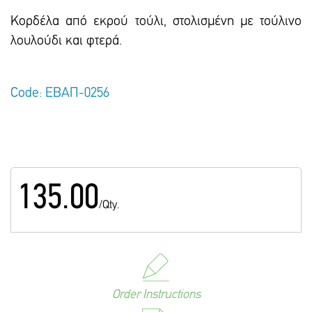
Κορδέλα από εκρού τούλι, στολισμένη με τούλινο
λουλούδι και φτερά.
Code: ΕΒΑΠ-0256
135.00
/Qty.
Order Instructions