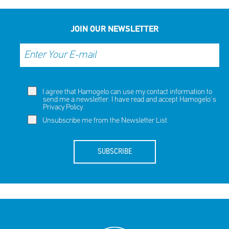
JOIN OUR NEWSLETTER
I agree that Hamogelo can use my contact information to
send me a newsletter. I have read and accept Hamogelo's
Privacy Policy
.
Unsubscribe me from the Newsletter List.
SUBSCRIBE