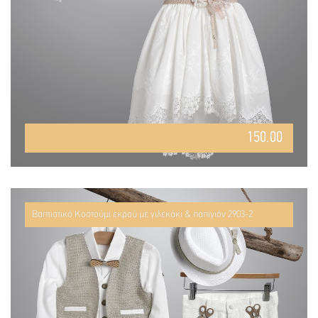
150.00
Βαπτιστικό Κοστούμι εκρού με γιλεκάκι & παπιγιόν 2903-2