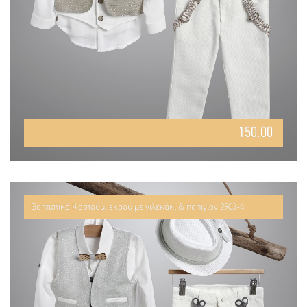
150.00
Βαπτιστικό Κοστούμι εκρού με γιλεκάκι & παπιγιόν 2903-4