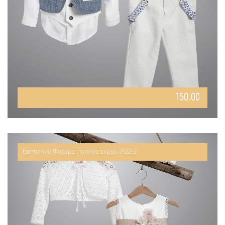
150.00
Βαπτιστικό Φόρεμα Ποπλίνα εκρού 2922-2