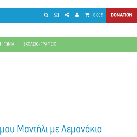
0.00€
DONATION
ΚΗ ΓΩΝΙΑ
ΣΧΟΛΕΙΟ-ΓΡΑΦΕΙΟ
μου Μαντήλι με Λεμονάκια