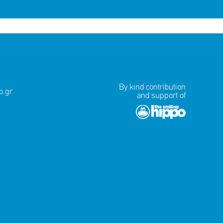
By kind contribution
.gr
and support of