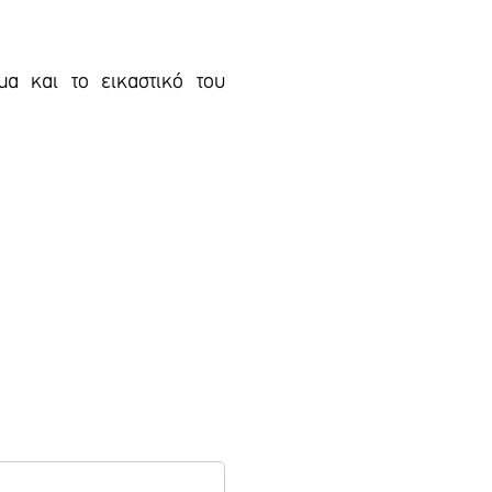
μα και το εικαστικό του