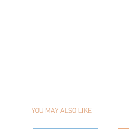
YOU MAY ALSO LIKE