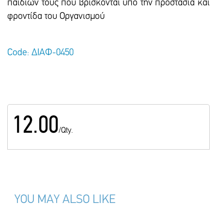
παιδιών τους που βρίσκονται υπό την προστασία και
φροντίδα του Οργανισμού
Code: ΔΙΑΦ-0450
12.00
/Qty.
YOU MAY ALSO LIKE