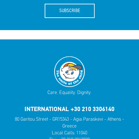
SUBSCRIBE
Care. Equality. Dignity.
INTERNATIONAL +30 210 3306140
80 Garitou Street - GR15343 - Agia Paraskevi - Athens -
Greece
Local Calls:
11040