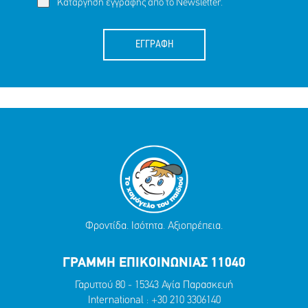
Κατάργηση εγγραφής απο το Newsletter.
ΕΓΓΡΑΦΗ
Φροντίδα. Ισότητα. Αξιοπρέπεια.
ΓΡΑΜΜΗ ΕΠΙΚΟΙΝΩΝΙΑΣ 11040
Γαρυττού 80 - 15343 Αγία Παρασκευή
International :
+30 210 3306140