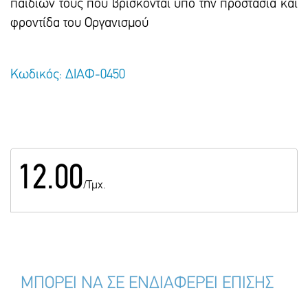
παιδιών τους που βρίσκονται υπό την προστασία και
φροντίδα του Οργανισμού
Κωδικός: ΔΙΑΦ-0450
12.00
/Τμχ.
ΜΠΟΡΕΙ ΝΑ ΣΕ ΕΝΔΙΑΦΕΡΕΙ ΕΠΙΣΗΣ