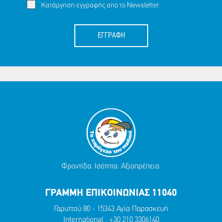
Κατάργηση εγγραφής απο το Newsletter.
ΕΓΓΡΑΦΗ
Φροντίδα. Ισότητα. Αξιοπρέπεια.
ΓΡΑΜΜΗ ΕΠΙΚΟΙΝΩΝΙΑΣ 11040
Γαρυττού 80 - 15343 Αγία Παρασκευή
International :
+30 210 3306140