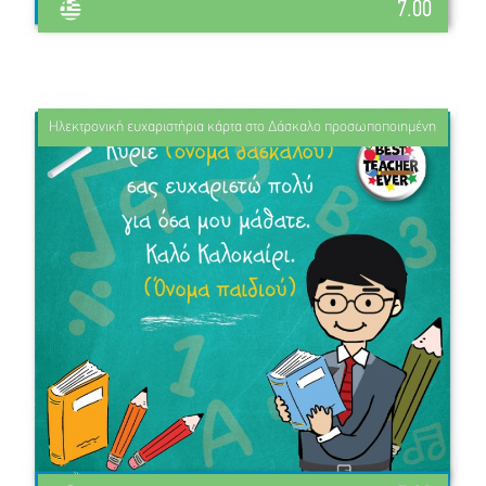
7.00
Ηλεκτρονική ευχαριστήρια κάρτα στο Δάσκαλο προσωποποιημένη