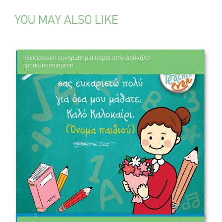
YOU MAY ALSO LIKE
Ηλεκτρονική ευχαριστήρια κάρτα στην Δασκάλα
προσωποποιημένη