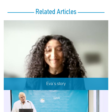
Related Articles
Eva's story