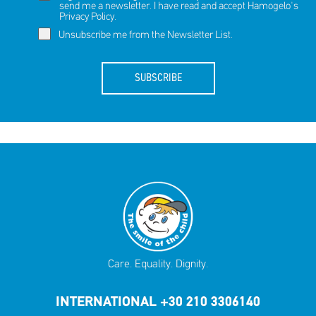
send me a newsletter. I have read and accept Hamogelo's
Privacy Policy
.
Unsubscribe me from the Newsletter List.
SUBSCRIBE
Care. Equality. Dignity.
INTERNATIONAL +30 210 3306140