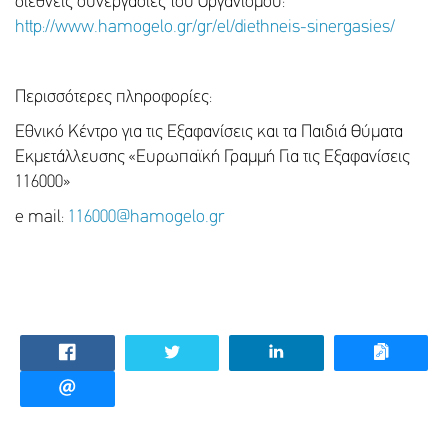
διεθνείς συνεργασίες του Οργανισμού:
http://www.hamogelo.gr/gr/el/diethneis-sinergasies/
Περισσότερες πληροφορίες:
Εθνικό Κέντρο για τις Εξαφανίσεις και τα Παιδιά Θύματα
Εκμετάλλευσης «Ευρωπαϊκή Γραμμή Για τις Εξαφανίσεις
116000»
e mail:
116000@hamogelo.gr