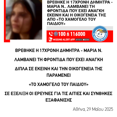
ΒΡΕΘΗΚΕ Η 17ΧΡΟΝΗ ΔΗΜΗΤΡΑ - ΜΑΡΙΑ Ν.
ΛΑΜΒΑΝΕΙ ΤΗ ΦΡΟΝΤΙΔΑ ΠΟΥ ΕΧΕΙ ΑΝΑΓΚΗ
ΔΙΠΛΑ ΣΕ ΕΚΕΙΝΗ ΚΑΙ ΤΗΝ ΟΙΚΟΓΕΝΕΙΑ ΤΗΣ
ΠΑΡΑΜΕΝΕΙ
«ΤΟ ΧΑΜΟΓΕΛΟ ΤΟΥ ΠΑΙΔΙΟΥ»
ΣΕ ΕΞΕΛΙΞΗ ΟΙ ΕΡΕΥΝΕΣ ΓΙΑ ΤΙΣ ΑΙΤΙΕΣ ΚΑΙ ΣΥΝΘΗΚΕΣ
ΕΞΑΦΑΝΙΣΗΣ
Αθήνα, 29 Μαΐου 2025