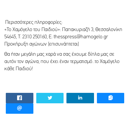
Περισσότερες πληροφορίες:
«Το Χαμόγελο του Παιδιού»: Παπακυριαζή 3, Θεσσαλονίκη
54645, Τ: 2310 250160, E: thesspress@hamogelo.gr
Προκήρυξη αγώνων (επισυνάπτεται)
Θα ήταν μεγάλη μας χαρά να σας έχουμε δίπλα μας σε
αυτόν τον αγώνα, που έχει έναν τερματισμό..το Χαμόγελο
κάθε Παιδιού!