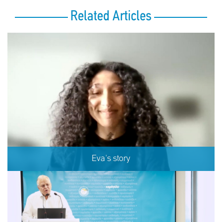
Related Articles
Eva's story