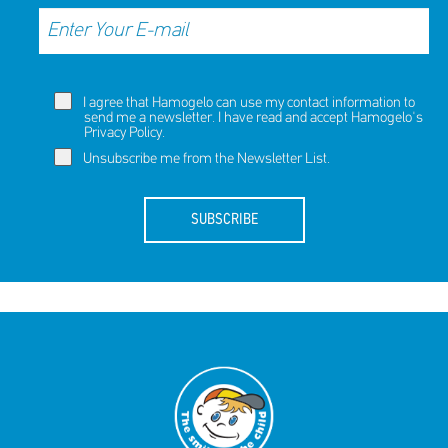
I agree that Hamogelo can use my contact information to
send me a newsletter. I have read and accept Hamogelo's
Privacy Policy
.
Unsubscribe me from the Newsletter List.
SUBSCRIBE