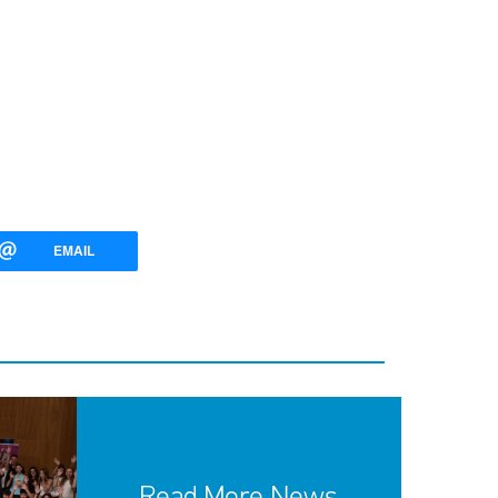
EMAIL