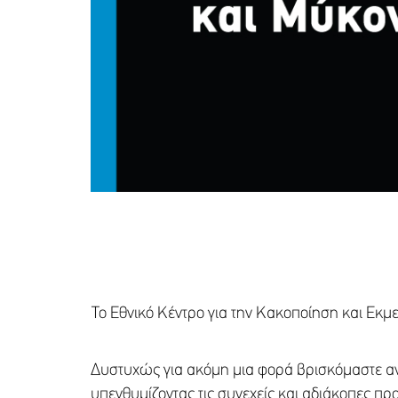
Το Εθνικό Κέντρο για την Κακοποίηση και Εκ
Δυστυχώς για ακόμη μια φορά βρισκόμαστε αν
υπενθυμίζοντας τις συνεχείς και αδιάκοπες πρ