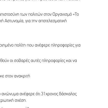
μπιστοσύνη των πολιτών στον Οργανισμό «Το
κή Αστυνομία, για την αποτελεσματική
ποιημένο πολίτη που ανέφερε πληροφορίες για
θούν οι σοβαρές αυτές πληροφορίες και να
κε στον ανακριτή
οίο ανώνυμα ανέφερε ότι 31χρονος δάσκαλος
 ερωτική σχέση.