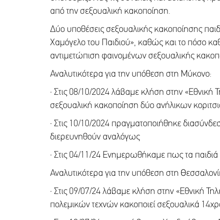
από την σεξουαλική κακοποίηση.
Δύο υποθέσεις σεξουαλικής κακοποίησης παιδ
Χαμόγελο του Παιδιού», καθώς και το πόσο καθ
αντιμετώπιση φαινομένων σεξουαλικής κακοπο
Αναλυτικότερα για την υπόθεση στη Μύκονο:
· Στις 08/10/2024 λάβαμε κλήση στην «Εθνική
σεξουαλική κακοποίηση δύο ανήλικων κοριτσι
· Στις 10/10/2024 πραγματοποιήθηκε διασύνδ
διερευνηθούν αναλόγως
· Στις 04/11/24 Ενημερωθήκαμε πως τα παιδι
Αναλυτικότερα για την υπόθεση στη Θεσσαλονί
· Στις 09/07/24 λάβαμε κλήση στην «Εθνική Τ
πολεμικών τεχνών κακοποιεί σεξουαλικά 14χρον