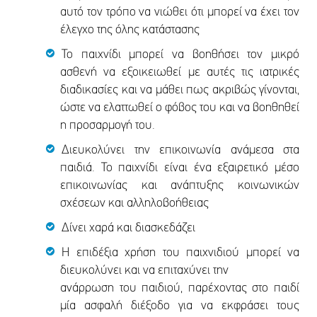
αυτό τον τρόπο να νιώθει ότι μπορεί να έχει τον
έλεγχο της όλης κατάστασης
Το παιχνίδι μπορεί να βοηθήσει τον μικρό
ασθενή να εξοικειωθεί με αυτές τις ιατρικές
διαδικασίες και να μάθει πως ακριβώς γίνονται,
ώστε να ελαττωθεί ο φόβος του και να βοηθηθεί
η προσαρμογή του.
Διευκολύνει την επικοινωνία ανάμεσα στα
παιδιά. Το παιχνίδι είναι ένα εξαιρετικό μέσο
επικοινωνίας και ανάπτυξης κοινωνικών
σχέσεων και αλληλοβοήθειας
Δίνει χαρά και διασκεδάζει
Η επιδέξια χρήση του παιχνιδιού μπορεί να
διευκολύνει και να επιταχύνει την
ανάρρωση του παιδιού, παρέχοντας στο παιδί
μία ασφαλή διέξοδο για να εκφράσει τους