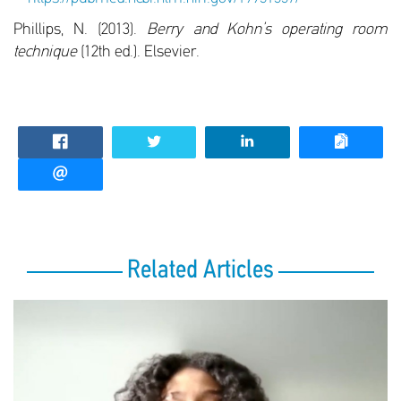
Phillips, N. (2013).
Berry and Kohn’s operating room
technique
(12th ed.). Elsevier.
Related Articles