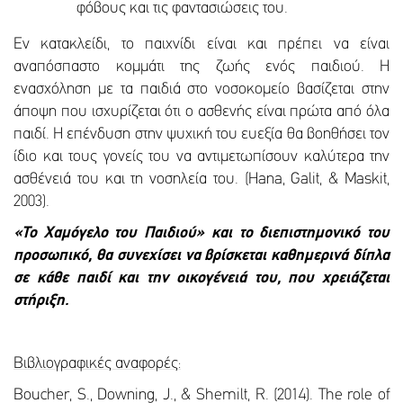
φόβους και τις φαντασιώσεις του.
Εν κατακλείδι, το παιχνίδι είναι και πρέπει να είναι
αναπόσπαστο κομμάτι της ζωής ενός παιδιού. Η
ενασχόληση με τα παιδιά στο νοσοκομείο βασίζεται στην
άποψη που ισχυρίζεται ότι ο ασθενής είναι πρώτα από όλα
παιδί. Η επένδυση στην ψυχική του ευεξία θα βοηθήσει τον
ίδιο και τους γονείς του να αντιμετωπίσουν καλύτερα την
ασθένειά του και τη νοσηλεία του. (Hana, Galit, & Maskit,
2003).
«Το Χαμόγελο του Παιδιού» και το διεπιστημονικό του
προσωπικό, θα συνεχίσει να βρίσκεται καθημερινά δίπλα
σε κάθε παιδί και την οικογένειά του, που χρειάζεται
στήριξη.
Βιβλιογραφικές αναφορές
:
Boucher, S., Downing, J., & Shemilt, R. (2014). The role of