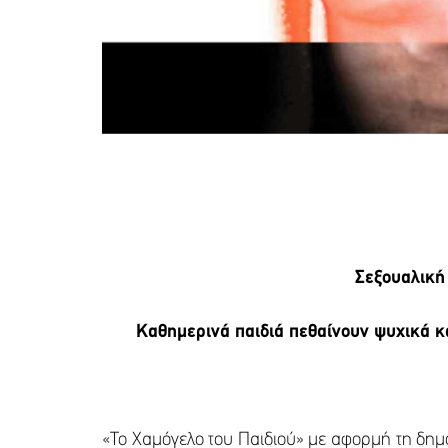
Σεξουαλική
Καθημερινά παιδιά πεθαίνουν ψυχικά κ
«Το Χαμόγελο του Παιδιού» με αφορμή τη δημ