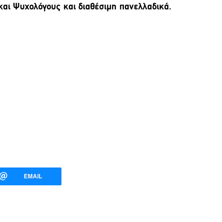
και Ψυχολόγους και διαθέσιμη πανελλαδικά.
EMAIL