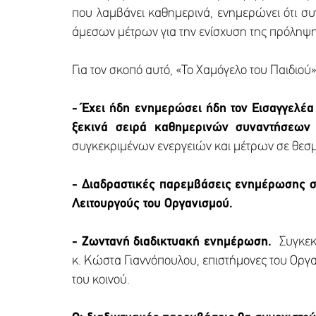
που λαμβάνει καθημερινά, ενημερώνει ότι συνε
άμεσων μέτρων για την ενίσχυση της πρόληψη
Για τον σκοπό αυτό, «Το Χαμόγελο του Παιδιού»
-
Έχει ήδη ενημερώσει ήδη τον Εισαγγελέα
ξεκινά σειρά καθημερινών συναντήσεων
συγκεκριμένων ενεργειών και μέτρων σε θεσμ
-
Διαδραστικές παρεμβάσεις ενημέρωσης σ
Λειτουργούς του Οργανισμού.
-
Ζωντανή διαδικτυακή ενημέρωση.
Συγκεκ
κ. Κώστα Γιαννόπουλου, επιστήμονες του Οργ
του κοινού.