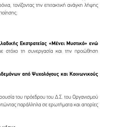
ρόνια, τονίζοντας την επιτακτική ανάγκη λήψης
ποίησης.
ελλαδικής Εκστρατείας «Μένει Μυστικό» ενώ
ε στόχο τη συνεργασία και την προώθηση
κηδεμόνων από Ψυχολόγους και Κοινωνικούς
ουσία του πρόεδρου του Δ.Σ. του Οργανισμού
αντώντας παράλληλα σε ερωτήματα και απορίες