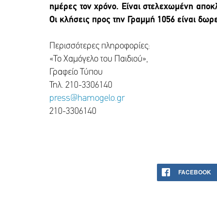
ημέρες τον χρόνο. Είναι στελεχωμένη αποκ
Οι κλήσεις προς την Γραμμή 1056 είναι δωρ
Περισσότερες πληροφορίες:
«Το Χαμόγελο του Παιδιού»,
Γραφείο Τύπου
Τηλ.
210-3306140
press@hamogelo.gr
210-3306140
FACEBOOK