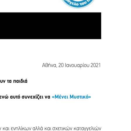
Αθήνα, 20 Ιανουαρίου 2021
ν τα παιδιά
ενώ αυτό συνεχίζει να
«Μένει Μυστικό»
 και ενηλίκων αλλά και σχετικών καταγγελιών