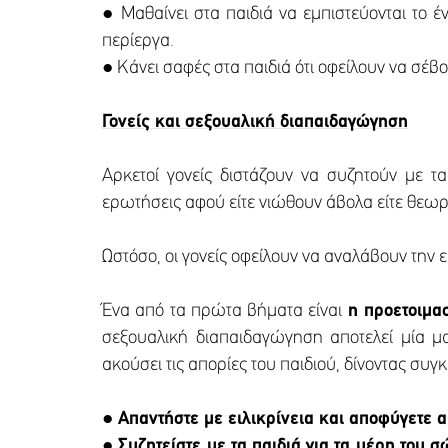
● Μαθαίνει στα παιδιά να εμπιστεύονται το έ
περίεργα.
● Κάνει σαφές στα παιδιά ότι οφείλουν να σέβο
Γονείς και σεξουαλική διαπαιδαγώγηση
Αρκετοί γονείς διστάζουν να συζητούν με 
ερωτήσεις αφού είτε νιώθουν άβολα είτε θεωρού
Ωστόσο, οι γονείς οφείλουν να αναλάβουν την
Ένα από τα πρώτα βήματα είναι
η προετοιμα
σεξουαλική διαπαιδαγώγηση αποτελεί μία μα
ακούσει τις απορίες του παιδιού, δίνοντας συ
● Απαντήστε με ειλικρίνεια και αποφύγετε α
● Συζητείστε με τα παιδιά για τα μέρη του 