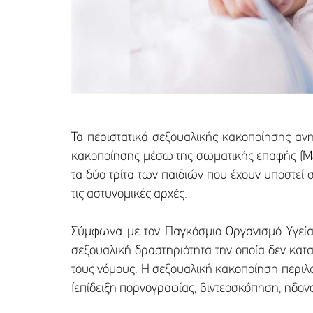
Τα περιστατικά σεξουαλικής κακοποίησης ανη
κακοποίησης μέσω της σωματικής επαφής (Mar
τα δύο τρίτα των παιδιών που έχουν υποστεί 
τις αστυνομικές αρχές.
Σύμφωνα με τον Παγκόσμιο Οργανισμό Υγεία
σεξουαλική δραστηριότητα την οποία δεν καταν
τους νόμους. Η σεξουαλική κακοποίηση περιλα
(επίδειξη πορνογραφίας, βιντεοσκόπηση, ηδονοβ