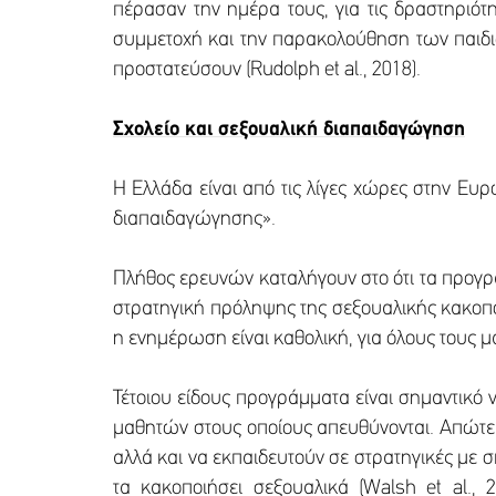
πέρασαν την ημέρα τους, για τις δραστηριότ
συμμετοχή και την παρακολούθηση των παιδιώ
προστατεύσουν (Rudolph et al., 2018).
Σχολείο και σεξουαλική διαπαιδαγώγηση
Η Ελλάδα είναι από τις λίγες χώρες στην Ε
διαπαιδαγώγησης».
Πλήθος ερευνών καταλήγουν στο ότι τα προγ
στρατηγική πρόληψης της σεξουαλικής κακοπο
η ενημέρωση είναι καθολική, για όλους τους μ
Τέτοιου είδους προγράμματα είναι σημαντικό 
μαθητών στους οποίους απευθύνονται. Απώτερο
αλλά και να εκπαιδευτούν σε στρατηγικές με
τα κακοποιήσει σεξουαλικά (Walsh et al., 