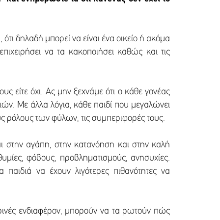
 ότι δηλαδή μπορεί να είναι ένα οικείο ή ακόμα
ιχειρήσει να τα κακοποιήσει καθώς και τις
ους είτε όχι. Ας μην ξεχνάμε ότι ο κάθε γονέας
ιών. Με άλλα λόγια, κάθε παιδί που μεγαλώνει
ς ρόλους των φύλων, τις συμπεριφορές τους.
ται στην αγάπη, στην κατανόηση και στην καλή
πιθυμίες, φόβους, προβληματισμούς, ανησυχίες.
 παιδιά να έχουν λιγότερες πιθανότητες να
ικρινές ενδιαφέρον, μπορούν να τα ρωτούν πώς