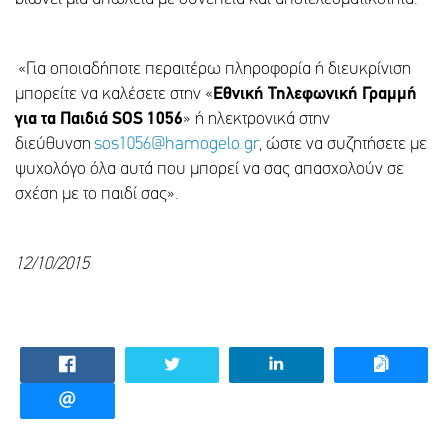
«Για οποιαδήποτε περαιτέρω πληροφορία ή διευκρίνιση
μπορείτε να καλέσετε στην «
Εθνική Τηλεφωνική Γραμμή
για τα Παιδιά SOS 1056
» ή ηλεκτρονικά στην
διεύθυνση
sos1056@hamogelo.gr
, ώστε να συζητήσετε με
ψυχολόγο όλα αυτά που μπορεί να σας απασχολούν σε
σχέση με το παιδί σας».
12/10/2015