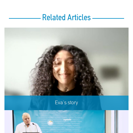
Related Articles
Eva's story