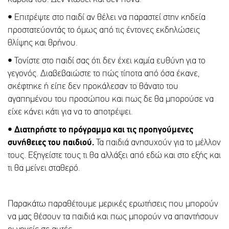
•
Επιτρέψτε στο παιδί αν θέλει να παραστεί στην κηδεία
προστατεύοντάς το όμως από τις έντονες εκδηλώσεις
θλίψης και θρήνου.
•
Τονίστε στο παιδί σας ότι δεν έχει καμία ευθύνη για το
γεγονός. Διαβεβαιώστε το πώς τίποτα από όσα έκανε,
σκέφτηκε ή είπε δεν προκάλεσαν το θάνατο του
αγαπημένου του προσώπου και πως δε θα μπορούσε να
είχε κάνει κάτι για να το αποτρέψει.
• Διατηρήστε το πρόγραμμα και τις προηγούμενες
συνήθειες του παιδιού.
Τα παιδιά ανησυχούν για το μέλλον
τους. Εξηγείστε τους τι θα αλλάξει από εδώ και στο εξής και
τι θα μείνει σταθερό.
Παρακάτω παραθέτουμε μερικές ερωτήσεις που μπορούν
να μας θέσουν τα παιδιά και πως μπορούν να απαντήσουν