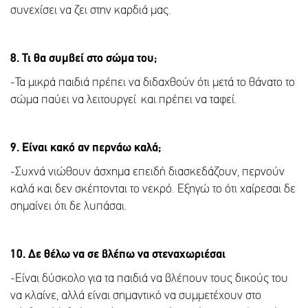
συνεχίσει να ζει στην καρδιά μας.
8. Τι θα συμβεί στο σώμα του;
-Τα μικρά παιδιά πρέπει να διδαχθούν ότι μετά το θάνατο το
σώμα παύει να λειτουργεί και πρέπει να ταφεί.
9. Είναι κακό αν περνάω καλά;
-Συχνά νιώθουν άσχημα επειδή διασκεδάζουν, περνούν
καλά και δεν σκέπτονται το νεκρό. Εξηγώ το ότι χαίρεσαι δε
σημαίνει ότι δε λυπάσαι.
10. Δε θέλω να σε βλέπω να στεναχωριέσαι
-Είναι δύσκολο για τα παιδιά να βλέπουν τους δικούς του
να κλαίνε, αλλά είναι σημαντικό να συμμετέχουν στο