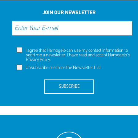
NOW
NOW
JOIN OUR NEWSLETTER
I agree that Hamogelo can use my contact information to
send me a newsletter. I have read and accept Hamogelo's
Privacy Policy
.
Unsubscribe me from the Newsletter List.
SUBSCRIBE