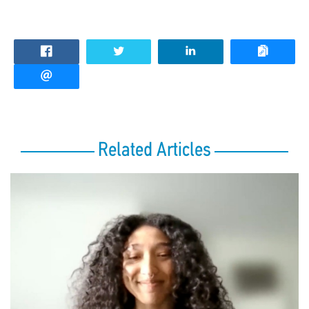
Related Articles