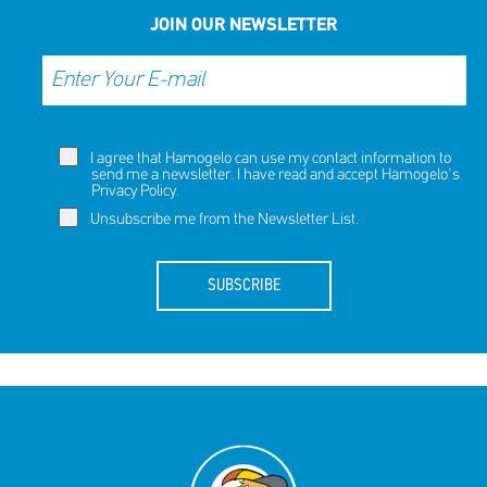
JOIN OUR NEWSLETTER
I agree that Hamogelo can use my contact information to
send me a newsletter. I have read and accept Hamogelo's
Privacy Policy
.
Unsubscribe me from the Newsletter List.
SUBSCRIBE