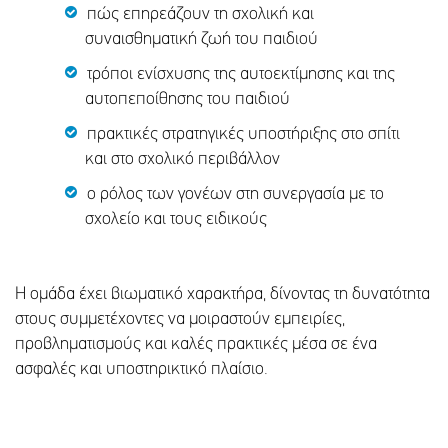
πώς επηρεάζουν τη σχολική και
συναισθηματική ζωή του παιδιού
τρόποι ενίσχυσης της αυτοεκτίμησης και της
αυτοπεποίθησης του παιδιού
πρακτικές στρατηγικές υποστήριξης στο σπίτι
και στο σχολικό περιβάλλον
ο ρόλος των γονέων στη συνεργασία με το
σχολείο και τους ειδικούς
Η ομάδα έχει βιωματικό χαρακτήρα, δίνοντας τη δυνατότητα
στους συμμετέχοντες να μοιραστούν εμπειρίες,
προβληματισμούς και καλές πρακτικές μέσα σε ένα
ασφαλές και υποστηρικτικό πλαίσιο.