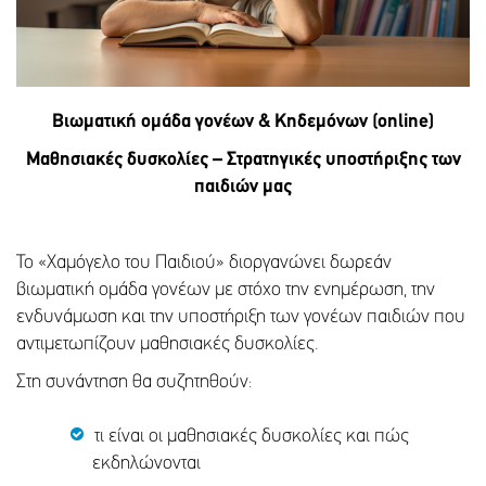
Βιωματική ομάδα γονέων & Κηδεμόνων (
online
)
Μαθησιακές δυσκολίες – Στρατηγικές υποστήριξης των
παιδιών μας
Το «Χαμόγελο του Παιδιού» διοργανώνει δωρεάν
βιωματική ομάδα γονέων με στόχο την ενημέρωση, την
ενδυνάμωση και την υποστήριξη των γονέων παιδιών που
αντιμετωπίζουν μαθησιακές δυσκολίες.
Στη συνάντηση θα συζητηθούν:
τι είναι οι μαθησιακές δυσκολίες και πώς
εκδηλώνονται