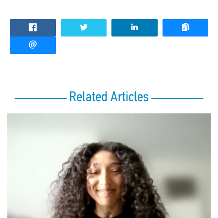
Related Articles