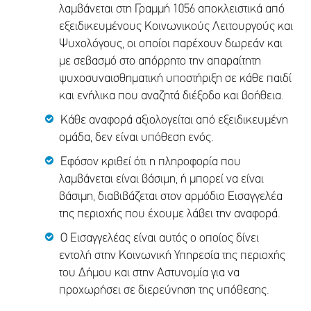
λαμβάνεται στη Γραμμή 1056 αποκλειστικά από
εξειδικευμένους Κοινωνικούς Λειτουργούς και
Ψυχολόγους, οι οποίοι παρέχουν δωρεάν και
με σεβασμό στο απόρρητο την απαραίτητη
ψυχοσυναισθηματική υποστήριξη σε κάθε παιδί
και ενήλικα που αναζητά διέξοδο και βοήθεια.
Κάθε αναφορά αξιολογείται από εξειδικευμένη
ομάδα, δεν είναι υπόθεση ενός.
Εφόσον κριθεί ότι η πληροφορία που
λαμβάνεται είναι βάσιμη, ή μπορεί να είναι
βάσιμη, διαβιβάζεται στον αρμόδιο Εισαγγελέα
της περιοχής που έχουμε λάβει την αναφορά.
Ο Εισαγγελέας είναι αυτός ο οποίος δίνει
εντολή στην Κοινωνική Υπηρεσία της περιοχής
του Δήμου και στην Αστυνομία για να
προχωρήσει σε διερεύνηση της υπόθεσης.