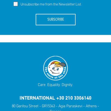
Unsubscribe me from the Newsletter List.
SUBSCRIBE
Care. Equality. Dignity.
INTERNATIONAL +30 210 3306140
80 Garitou Street - GR15343 - Agia Paraskevi - Athens -