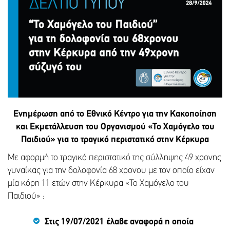
Ενημέρωση από το Εθνικό Κέντρο για την Κακοποίηση
και Εκμετάλλευση του Οργανισμού «Το Χαμόγελο του
Παιδιού» για το τραγικό περιστατικό στην Κέρκυρα
Με αφορμή το τραγικό περιστατικό της σύλληψης 49 χρονης
γυναίκας για την δολοφονία 68 χρονου με τον οποίο είχαν
μία κόρη 11 ετών στην Κέρκυρα «Το Χαμόγελο του
Παιδιού» :
Στις 19/07/2021 έλαβε αναφορά η οποία