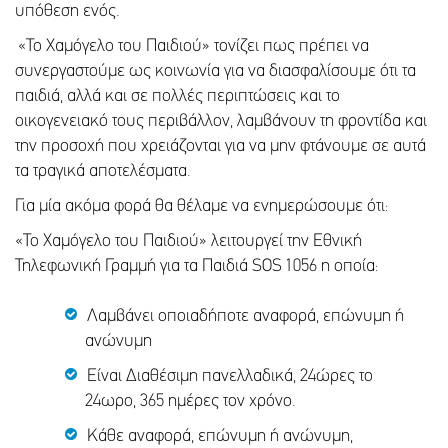
υπόθεση ενός.
«Το Χαμόγελο του Παιδιού» τονίζει πως πρέπει να
συνεργαστούμε ως κοινωνία για να διασφαλίσουμε ότι τα
παιδιά, αλλά και σε πολλές περιπτώσεις και το
οικογενειακό τους περιβάλλον, λαμβάνουν τη φροντίδα και
την προσοχή που χρειάζονται για να μην φτάνουμε σε αυτά
τα τραγικά αποτελέσματα.
Για μία ακόμα φορά θα θέλαμε να ενημερώσουμε ότι:
«Το Χαμόγελο του Παιδιού» λειτουργεί την Εθνική
Τηλεφωνική Γραμμή για τα Παιδιά SOS 1056 η οποία:
Λαμβάνει οποιαδήποτε αναφορά, επώνυμη ή
ανώνυμη
Είναι Διαθέσιμη πανελλαδικά, 24ώρες το
24ωρο, 365 ημέρες τον χρόνο.
Κάθε αναφορά, επώνυμη ή ανώνυμη,