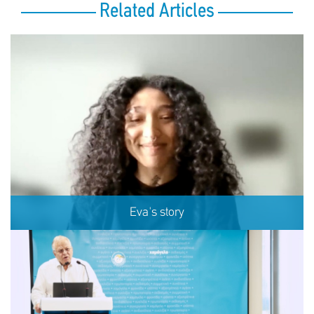
Related Articles
Eva's story