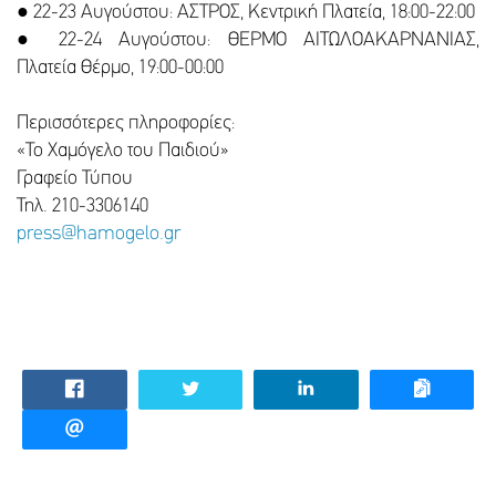
● 22-23 Αυγούστου: ΑΣΤΡΟΣ, Κεντρική Πλατεία, 18:00-22:00
● 22-24 Αυγούστου: ΘΕΡΜΟ ΑΙΤΩΛΟΑΚΑΡΝΑΝΙΑΣ,
Πλατεία Θέρμο, 19:00-00:00
Περισσότερες πληροφορίες:
«Το Χαμόγελο του Παιδιού»
Γραφείο Τύπου
Τηλ. 210-3306140
press@hamogelo.gr