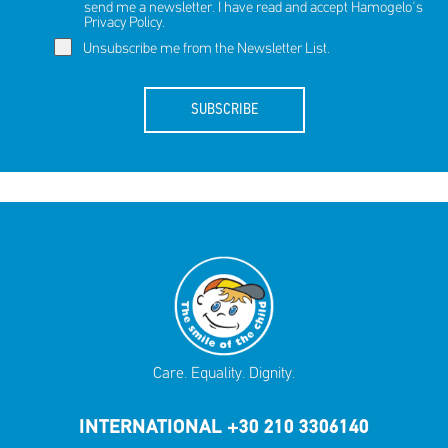
send me a newsletter. I have read and accept Hamogelo's
Privacy Policy
.
Unsubscribe me from the Newsletter List.
SUBSCRIBE
Care. Equality. Dignity.
INTERNATIONAL +30 210 3306140