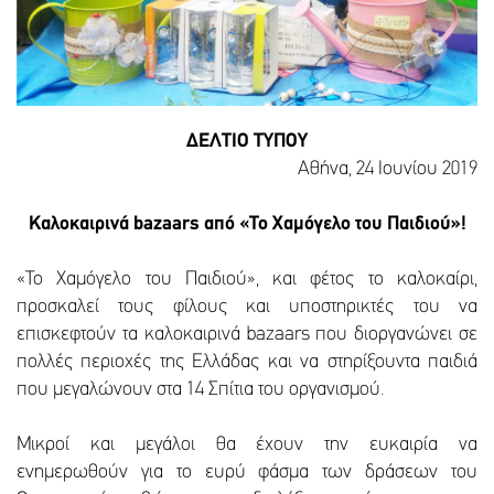
ΔΕΛΤΙΟ ΤΥΠΟΥ
Αθήνα, 24 Ιουνίου 2019
Καλοκαιρινά bazaars από «Το Χαμόγελο του Παιδιού»!
«Το Χαμόγελο του Παιδιού», και φέτος το καλοκαίρι,
προσκαλεί τους φίλους και υποστηρικτές του να
επισκεφτούν τα καλοκαιρινά bazaars που διοργανώνει σε
πολλές περιοχές της Ελλάδας και να στηρίξουντα παιδιά
που μεγαλώνουν στα 14 Σπίτια του οργανισμού.
Μικροί και μεγάλοι θα έχουν την ευκαιρία να
ενημερωθούν για το ευρύ φάσμα των δράσεων του