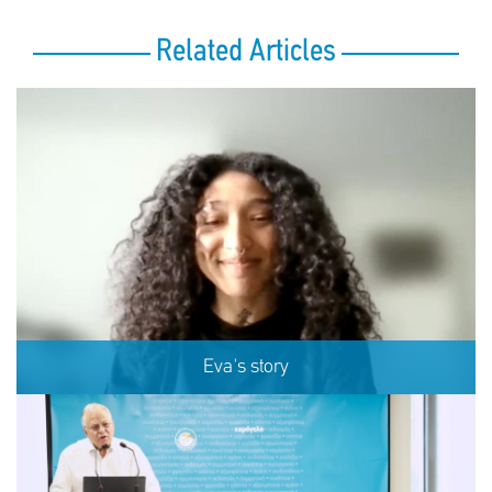
Related Articles
Eva's story