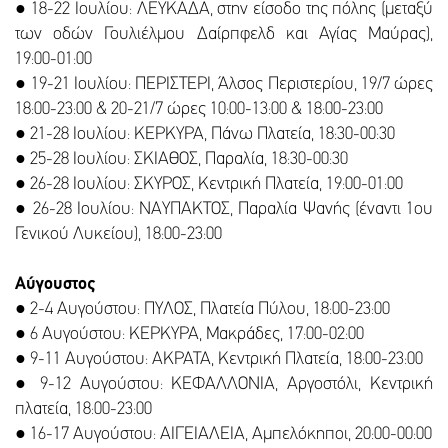
● 18-22 Ιουλίου: ΛΕΥΚΑΔΑ, στην είσοδο της πόλης (μεταξύ
των οδών Γουλιέλμου Δαίρπφελδ και Αγίας Μαύρας),
19:00-01:00
● 19-21 Ιουλίου: ΠΕΡΙΣΤΕΡΙ, Άλσος Περιστερίου, 19/7 ώρες
18:00-23:00 & 20-21/7 ώρες 10:00-13:00 & 18:00-23:00
● 21-28 Ιουλίου: ΚΕΡΚΥΡΑ, Πάνω Πλατεία, 18:30-00:30
● 25-28 Ιουλίου: ΣΚΙΑΘΟΣ, Παραλία, 18:30-00:30
● 26-28 Ιουλίου: ΣΚΥΡΟΣ, Κεντρική Πλατεία, 19:00-01:00
● 26-28 Ιουλίου: ΝΑΥΠΑΚΤΟΣ, Παραλία Ψανής (έναντι 1ου
Γενικού Λυκείου), 18:00-23:00
Αύγουστος
● 2-4 Αυγούστου: ΠΥΛΟΣ, Πλατεία Πύλου, 18:00-23:00
● 6 Αυγούστου: ΚΕΡΚΥΡΑ, Μακράδες, 17:00-02:00
● 9-11 Αυγούστου: ΑΚΡΑΤΑ, Κεντρική Πλατεία, 18:00-23:00
● 9-12 Αυγούστου: ΚΕΦΑΛΛΟΝΙΑ, Αργοστόλι, Κεντρική
πλατεία, 18:00-23:00
● 16-17 Αυγούστου: ΑΙΓΕΙΑΛΕΙΑ, Αμπελόκηποι, 20:00-00:00