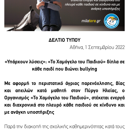
ΔΕΛΤΙΟ ΤΥΠΟΥ
Αθήνα, 1 Σεπτεμβρίου 2022
«Υπάρχουν λύσεις»: «Το Χαμόγελο του Παιδιού» δίπλα σε
κάθε παιδί που βιώνει bullying
Με αφορμή το περιστατικό άγριας παρενόχλησης, βίας
και απειλών κατά μαθητή στον Πύργο Ηλείας, ο
Οργανισμός «Το Χαμόγελο του Παιδιού», στέκεται ενεργά
και διαχρονικά στο πλευρό κάθε παιδιού σε κίνδυνο και
με ανάγκη υποστήριξης
Παρά την διακοπή της σχολικής καθημερινότητας κατά τους