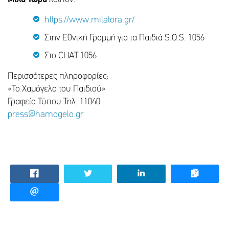
https://www.milatora.gr/
Στην Εθνική Γραμμή για τα Παιδιά S.O.S. 1056
Στο CHAT 1056
Περισσότερες πληροφορίες:
«Το Χαμόγελο του Παιδιού»
Γραφείο Τύπου Τηλ. 11040
press@hamogelo.gr