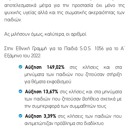
αποτελεσματικά μέτρα για την προστασία όχι μόνο της
ψυχικής υγείας αλλά και της σωματικής ακεραιότητας των
παιδιών.
Ας μιλήσουν όμως, καλύτερα, οι αριθμοί:
Στην Εθνική Γραμμή για τα Παιδιά S.O.S. 1056 για το Α’
Εξάμηνο του 2022:
Αύξηση 149,02%
στις κλήσεις και στα
μηνύματα των παιδιών που ζητούσαν στήριξη
για θέματα εκφοβισμού
Αύξηση 13,67%
στις κλήσεις και στα μηνύματα
των παιδιών που ζητούσαν βοήθεια σχετικά με
την συμπεριφορά των συμμαθητών τους
Αύξηση 3,39%
στις κλήσεις των παιδιών που
αντιμετώπιζαν πρόβλημα στο διαδίκτυο