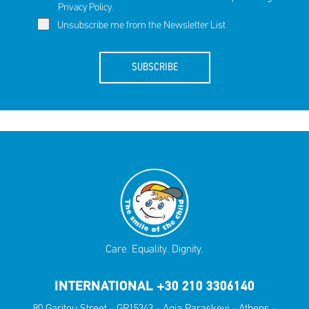
Privacy Policy
.
Unsubscribe me from the Newsletter List.
SUBSCRIBE
Care. Equality. Dignity.
INTERNATIONAL +30 210 3306140