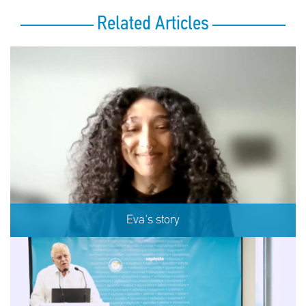
Related Articles
Eva's story