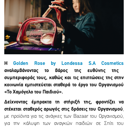
Η
Golden
Rose
by
Londessa
S
.
A
Cosmetics
αναλαμβάνοντας το βάρος της ευθύνης της
συμπεριφοράς τους, καθώς και τις επιπτώσεις της στην
κοινωνία εμπιστεύεται σταθερά το έργο του Οργανισμού
«Το Χαμόγελο του Παιδιού».
Δείχνοντας έμπρακτα τη στήριξή της, φροντίζει να
στέκεται σταθερός αρωγός στις δράσεις του Οργανισμού
,
με προϊόντα για τις ανάγκες των Bazaar του Οργανισμού,
για την κάλυψη των αναγκών παιδιών σε Σπίτι του