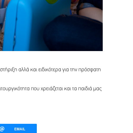
 στήριξη αλλά και ειδικότερα για την πρόσφατη
ουργικότητα που χρειάζεται και τα παιδιά μας
EMAIL