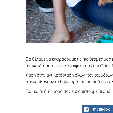
Θα θέλαμε να εκφράσουμε τις πιο θερμές μας ευ
αντικατάσταση των καλοριφέρ στο Σπίτι Φροντ
Χάρη στην αντικατάσταση όλων των σωμάτων καλ
απολαμβάνουν τη θαλπωρή του σπιτιού που αξί
Για μια ακόμη φορά σας ευχαριστούμε θερμά!
FACEBOOK