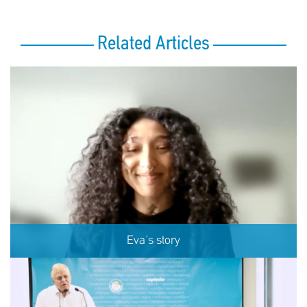
Related Articles
Eva's story