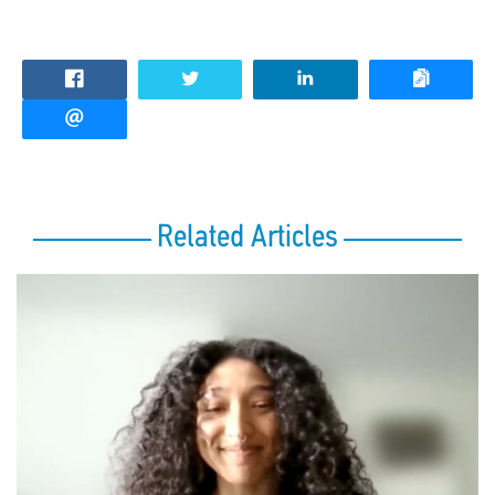
Related Articles