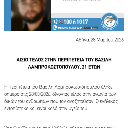
Αθήνα, 28 Μαρτίου 2026
ΑΙΣΙΟ ΤΕΛΟΣ ΣΤΗΝ ΠΕΡΙΠΕΤΕΙΑ ΤΟΥ ΒΑΣΙΛΗ
ΛΑΜΠΡΟΚΩΣΤΟΠΟΥΛΟΥ, 21 ΕΤΩΝ
Η περιπέτεια του Βασίλη Λαμπροκωστόπουλου έληξε
σήμερα στις 28/03/2026, δίνοντας τέλος στην αγωνία των
δικών του ανθρώπων που τον αναζητούσαν. Ο ενήλικας
εντοπίστηκε και είναι καλά στην υγεία του.