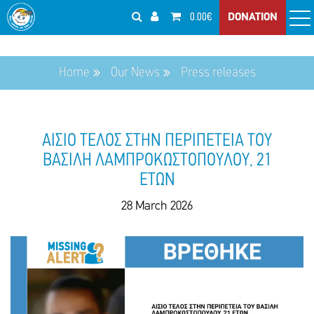
0.00€
DONATION
Home
Our News
Press releases
ΑΙΣΙΟ ΤΕΛΟΣ ΣΤΗΝ ΠΕΡΙΠΕΤΕΙΑ ΤΟΥ
ΒΑΣΙΛΗ ΛΑΜΠΡΟΚΩΣΤΟΠΟΥΛΟΥ, 21
ΕΤΩΝ
28 March 2026