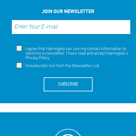
NOW
NOW
JOIN OUR NEWSLETTER
I agree that Hamogelo can use my contact information to
send me a newsletter. I have read and accept Hamogelo's
Privacy Policy
.
Unsubscribe me from the Newsletter List.
SUBSCRIBE