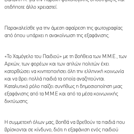
οτιδήποτε άλλο χρειαστεί.
Παρακαλείσθε για την άμεση αφαίρεση της φωτογραφίας
από όπου υπάρχει η ανακοίνωση της εξαφάνισης.
«Το Χαμόγελο του Παιδιού» με τη βοήθεια των Μ.Μ.Ε., των
Αρχών, των φορέων και των απλών πολιτών έχει
κατορθώσει να κινητοποιήσει όλη την ελληνική κοινωνία
και να βρει πολλά παιδιά τα οποία αναζητούνται.
Καταλυτικό ρόλο παίζει συνήθως η δημοσιοποίηση μιας
εξαφάνισης από τα Μ.Μ.Ε και από τα μέσα κοινωνικής
δικτύωσης.
Η συμμετοχή όλων μας, βοηθά να βρεθούν τα παιδιά που
βρίσκονται σε κίνδυνο, διότι η εξαφάνιση ενός παιδιού