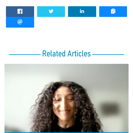
Related Articles