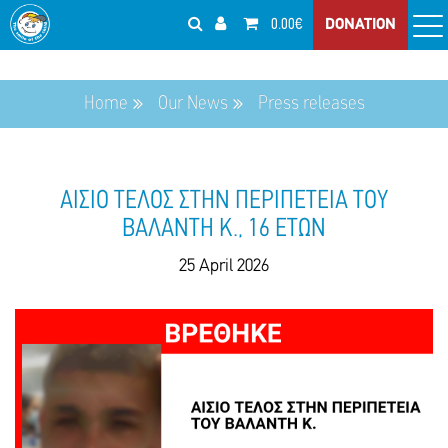
0.00€
DONATION
Home
Our News
Press releases
ΑΙΣΙΟ ΤΕΛΟΣ ΣΤΗΝ ΠΕΡΙΠΕΤΕΙΑ ΤΟΥ
ΒΑΛΑΝΤΗ Κ., 16 ΕΤΩΝ
25 April 2026