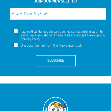
JOIN OUR NEWSLETTER
I agree that Hamogelo can use my contact information to
send me a newsletter. I have read and accept Hamogelo's
Privacy Policy
.
Unsubscribe me from the Newsletter List.
SUBSCRIBE