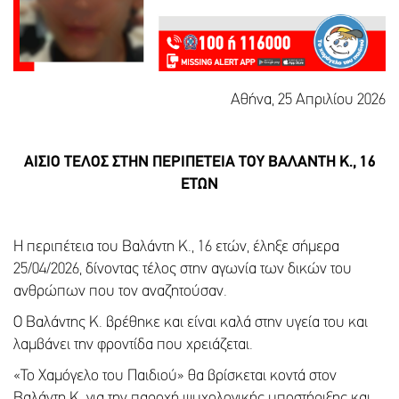
Αθήνα, 25 Απριλίου 2026
ΑΙΣΙΟ ΤΕΛΟΣ ΣΤΗΝ ΠΕΡΙΠΕΤΕΙΑ ΤΟΥ ΒΑΛΑΝΤΗ Κ., 16
ΕΤΩΝ
Η περιπέτεια του Βαλάντη Κ., 16 ετών, έληξε σήμερα
25/04/2026, δίνοντας τέλος στην αγωνία των δικών του
ανθρώπων που τον αναζητούσαν.
Ο Βαλάντης Κ. βρέθηκε και είναι καλά στην υγεία του και
λαμβάνει την φροντίδα που χρειάζεται.
«To Χαμόγελο του Παιδιού» θα βρίσκεται κοντά στον
Βαλάντη Κ. για την παροχή ψυχολογικής υποστήριξης και