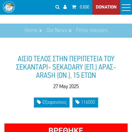
0.00€
DONATION
Home
Our News
Press releases
ΑΙΣΙΟ ΤΕΛΟΣ ΣΤΗΝ ΠΕΡΙΠΕΤΕΙΑ ΤΟΥ
ΣΕΚΑΝΤΑΡΙ- SEKADARY (ΕΠ.) ΑΡΑΣ-
ARASH (ΟΝ.), 15 ΕΤΩΝ
27 May 2025
Εξαφανίσεις
116000