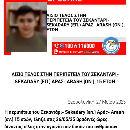
ΑΙΣΙΟ ΤΕΛΟΣ ΣΤΗΝ ΠΕΡΙΠΕΤΕΙΑ ΤΟΥ ΣΕΚΑΝΤΑΡΙ-
SEKADARY
(ΕΠ.) ΑΡΑΣ-
ARASH
(ΟΝ.), 15 ΕΤΩΝ
Θεσσαλονίκη, 27 Μαΐου 2025
Η περιπέτεια του Σεκαντάρι-
Sekadary
(επ.) Αράς-
Arash
(ον.),15 ετών, έληξε στις 26/05/25 βραδινές ώρες,
δίνοντας τέλος στην αγωνία των δικών του ανθρώπων