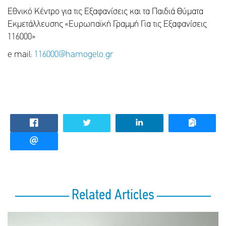
Εθνικό Κέντρο για τις Εξαφανίσεις και τα Παιδιά Θύματα
Εκμετάλλευσης «Ευρωπαϊκή Γραμμή Για τις Εξαφανίσεις
116000»
e mail:
116000@hamogelo.gr
Related Articles