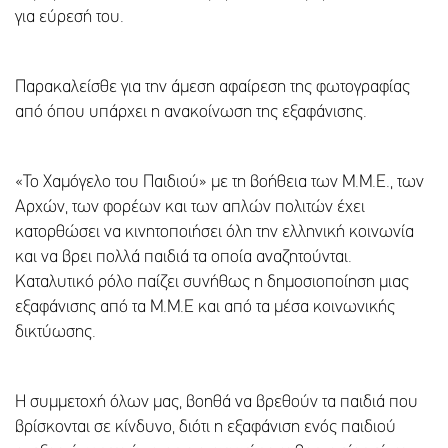
για εύρεσή του.
Παρακαλείσθε για την άμεση αφαίρεση της φωτογραφίας
από όπου υπάρχει η ανακοίνωση της εξαφάνισης.
«Το Χαμόγελο του Παιδιού» με τη βοήθεια των Μ.Μ.Ε., των
Αρχών, των φορέων και των απλών πολιτών έχει
κατορθώσει να κινητοποιήσει όλη την ελληνική κοινωνία
και να βρει πολλά παιδιά τα οποία αναζητούνται.
Καταλυτικό ρόλο παίζει συνήθως η δημοσιοποίηση μιας
εξαφάνισης από τα Μ.Μ.Ε και από τα μέσα κοινωνικής
δικτύωσης.
Η συμμετοχή όλων μας, βοηθά να βρεθούν τα παιδιά που
βρίσκονται σε κίνδυνο, διότι η εξαφάνιση ενός παιδιού