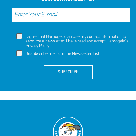
I agree that Hamogelo can use my contact information to
send me a newsletter. I have read and accept Hamogelo's
Privacy Policy
.
Unsubscribe me from the Newsletter List.
SUBSCRIBE