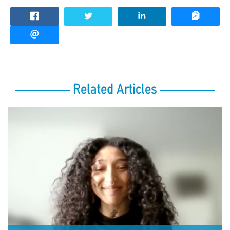
Related Articles