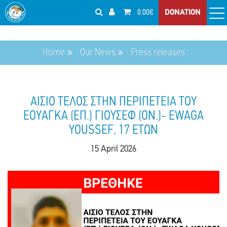
0.00€
DONATION
Home
Our News
Press releases
ΑΙΣΙΟ ΤΕΛΟΣ ΣΤΗΝ ΠΕΡΙΠΕΤΕΙΑ ΤΟΥ
ΕΟΥΑΓΚΑ (ΕΠ.) ΓΙΟΥΣΕΦ (ΟΝ.)- EWAGA
YOUSSEF, 17 ΕΤΩΝ
15 April 2026