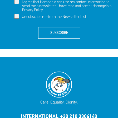
I agree that Hamogelo can use my contact information to
send me a newsletter. I have read and accept Hamogelo's
Privacy Policy
.
Unsubscribe me from the Newsletter List.
SUBSCRIBE
Care. Equality. Dignity.
INTERNATIONAL +30 210 3306140