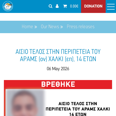
0.00€
DONATION
Home
Our News
Press releases
ΑΙΣΙΟ ΤΕΛΟΣ ΣΤΗΝ ΠΕΡΙΠΕΤΕΙΑ ΤΟΥ
ΑΡΑΜΣ (ον) ΧΑΛΚΙ (επ), 14 ΕΤΩΝ
06 May 2026