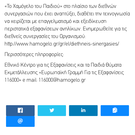
«Το Χαμόγελο του Παιδιού» στο πλαίσιο των διεθνών
συνεργασιών που έχει αναπτύξει, διαθέτει την τεχνογνωσία
να χειρίζεται με επαγγελματισμό και εξειδίκευση
περιστατικά εξαφανίσεων ανηλίκων. Ενημερωθείτε για τις
διεθνείς συνεργασίες του Οργανισμού:
http://www.hamogelo.gr/gr/el/diethneis-sinergasies/
Περισσότερες πληροφορίες:
Εθνικό Κέντρο για τις Εξαφανίσεις και τα Παιδιά Θύματα
Εκμετάλλευσης «Ευρωπαϊκή Γραμμή Για τις Εξαφανίσεις
116000» e mail: 116000@hamogelo.gr