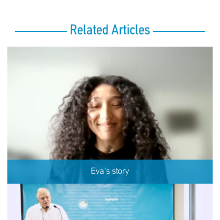
Related Articles
Eva's story