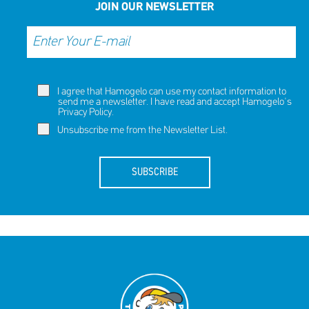
JOIN OUR NEWSLETTER
I agree that Hamogelo can use my contact information to
send me a newsletter. I have read and accept Hamogelo's
Privacy Policy
.
Unsubscribe me from the Newsletter List.
SUBSCRIBE