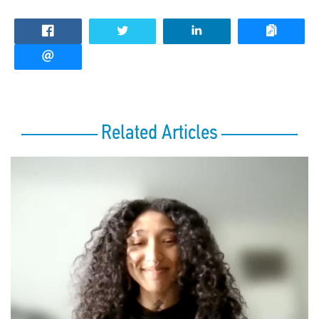
Related Articles