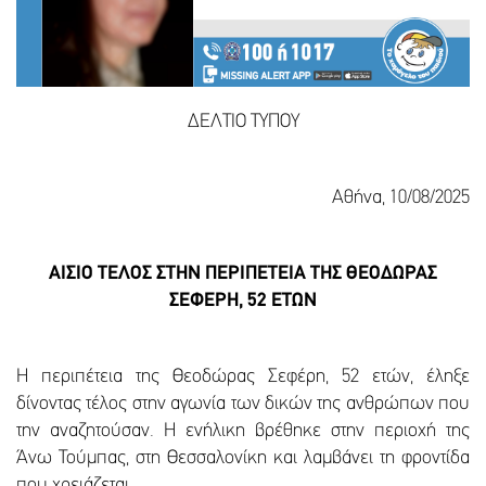
ΔΕΛΤΙΟ ΤΥΠΟΥ
Αθήνα, 10/08/2025
ΑΙΣΙΟ ΤΕΛΟΣ ΣΤΗΝ ΠΕΡΙΠΕΤΕΙΑ ΤΗΣ ΘΕΟΔΩΡΑΣ
ΣΕΦΕΡΗ, 52 ΕΤΩΝ
Η περιπέτεια της Θεοδώρας Σεφέρη, 52 ετών, έληξε
δίνοντας τέλος στην αγωνία των δικών της ανθρώπων που
την αναζητούσαν. Η ενήλικη βρέθηκε στην περιοχή της
Άνω Τούμπας, στη Θεσσαλονίκη και λαμβάνει τη φροντίδα
που χρειάζεται.