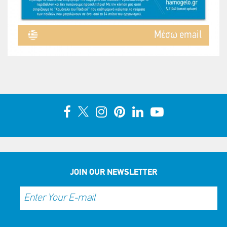
Mέσω email
JOIN OUR NEWSLETTER