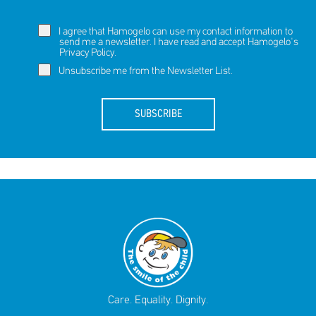
I agree that Hamogelo can use my contact information to
send me a newsletter. I have read and accept Hamogelo's
Privacy Policy
.
Unsubscribe me from the Newsletter List.
SUBSCRIBE
Care. Equality. Dignity.