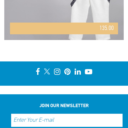
135.00
JOIN OUR NEWSLETTER