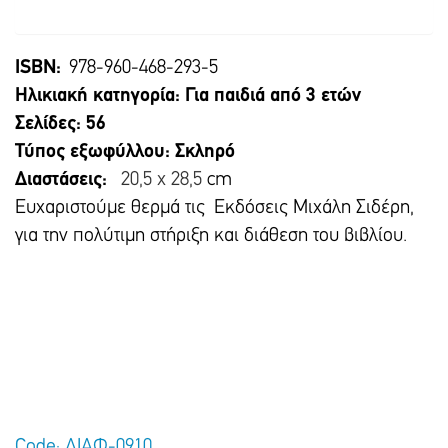
ISBN:
978-960-468-293-5
Ηλικιακή κατηγορία: Για παιδιά από 3 ετών
Σελίδες: 56
Τύπος εξωφύλλου: Σκληρό
Διαστάσεις:
20,5 x 28,5
cm
Ευχαριστούμε θερμά τις Εκδόσεις Μιχάλη Σιδέρη,
για την πολύτιμη στήριξη και διάθεση του βιβλίου.
Code: ΔΙΑΦ-0910