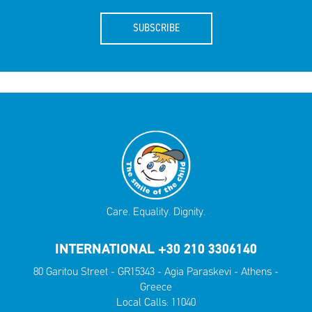
SUBSCRIBE
Care. Equality. Dignity.
INTERNATIONAL +30 210 3306140
80 Garitou Street - GR15343 - Agia Paraskevi - Athens -
Greece
Local Calls:
11040