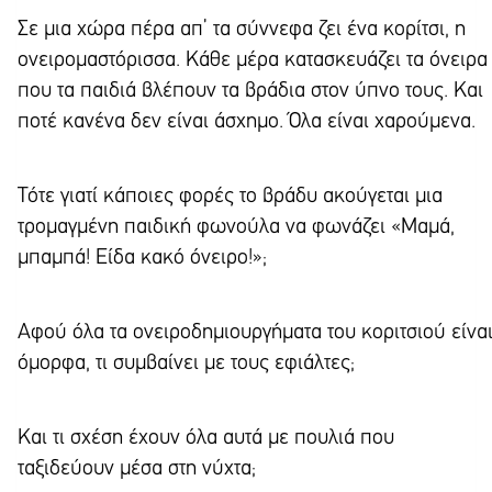
Σε μια χώρα πέρα απ’ τα σύννεφα ζει ένα κορίτσι, η
ονειρομαστόρισσα. Κάθε μέρα κατασκευάζει τα όνειρα
που τα παιδιά βλέπουν τα βράδια στον ύπνο τους. Και
ποτέ κανένα δεν είναι άσχημο. Όλα είναι χαρούμενα.
Τότε γιατί κάποιες φορές το βράδυ ακούγεται μια
τρομαγμένη παιδική φωνούλα να φωνάζει «Μαμά,
μπαμπά! Είδα κακό όνειρο!»;
Αφού όλα τα ονειροδημιουργήματα του κοριτσιού είνα
όμορφα, τι συμβαίνει με τους εφιάλτες;
Και τι σχέση έχουν όλα αυτά με πουλιά που
ταξιδεύουν μέσα στη νύχτα;