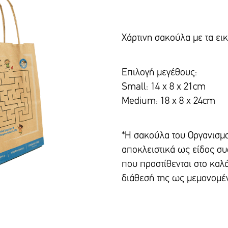
Χάρτινη σακούλα με τα ει
Επιλογή μεγέθους:
Small: 14 x 8 x 21cm
Medium: 18 x 8 x 24cm
*Η σακούλα του Οργανισμο
αποκλειστικά ως είδος σ
που προστίθενται στο καλά
διάθεσή της ως μεμονομέ