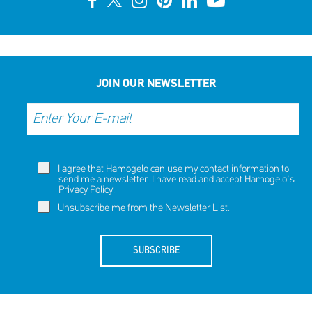
JOIN OUR NEWSLETTER
I agree that Hamogelo can use my contact information to
send me a newsletter. I have read and accept Hamogelo's
Privacy Policy
.
Unsubscribe me from the Newsletter List.
SUBSCRIBE