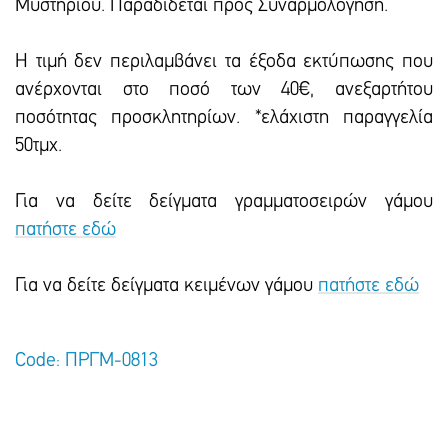
Μυστηριου. Παραδιδεται προς Συναρμολογηση.
Η τιμή δεν περιλαμβάνει τα έξοδα εκτύπωσης που
ανέρχονται στο ποσό των 40€, ανεξαρτήτου
ποσότητας προσκλητηρίων. *ελάχιστη παραγγελία
50τμχ.
Για να δείτε δείγματα γραμματοσειρών γάμου
πατήστε εδώ
Για να δείτε δείγματα κειμένων γάμου
πατήστε εδώ
Code: ΠΡΓΜ-0813