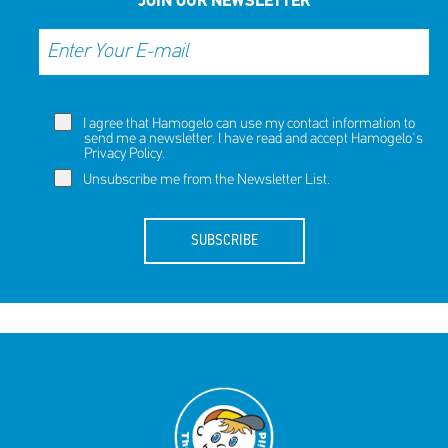
JOIN OUR NEWSLETTER
I agree that Hamogelo can use my contact information to
send me a newsletter. I have read and accept Hamogelo's
Privacy Policy
.
Unsubscribe me from the Newsletter List.
SUBSCRIBE