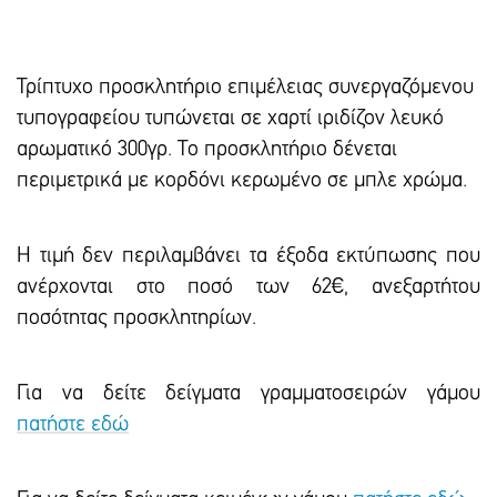
Τρίπτυχο προσκλητήριο επιμέλειας συνεργαζόμενου
τυπογραφείου τυπώνεται σε χαρτί ιριδίζον λευκό
αρωματικό 300γρ. Το προσκλητήριο δένεται
περιμετρικά με κορδόνι κερωμένο σε μπλε χρώμα.
Η τιμή δεν περιλαμβάνει τα έξοδα εκτύπωσης που
ανέρχονται στο ποσό των 62€, ανεξαρτήτου
ποσότητας προσκλητηρίων.
Για να δείτε δείγματα γραμματοσειρών γάμου
πατήστε εδώ