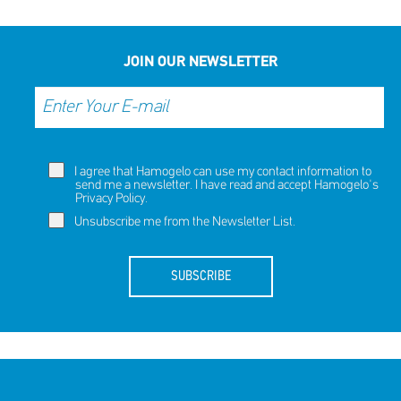
JOIN OUR NEWSLETTER
I agree that Hamogelo can use my contact information to
send me a newsletter. I have read and accept Hamogelo's
Privacy Policy
.
Unsubscribe me from the Newsletter List.
SUBSCRIBE