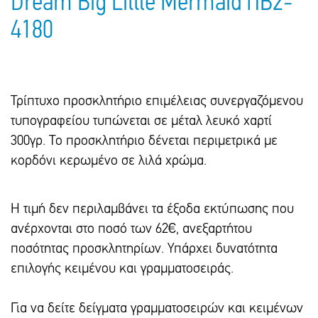
Dream Big Little Mermaid ΠΒ2-
4180
Τρίπτυχο προσκλητήριο επιμέλειας συνεργαζόμενου
τυπογραφείου τυπώνεται σε μέταλ λευκό χαρτί
300γρ. Το προσκλητήριο δένεται περιμετρικά με
κορδόνι κερωμένο σε λιλά χρώμα.
Η τιμή δεν περιλαμβάνει τα έξοδα εκτύπωσης που
ανέρχονται στο ποσό των 62€, ανεξαρτήτου
ποσότητας προσκλητηρίων. Υπάρxει δυνατότητα
επιλογής κειμένου και γραμματοσειράς.
Για να δείτε δείγματα γραμματοσειρών και κειμένων