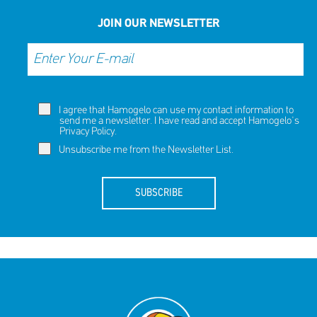
JOIN OUR NEWSLETTER
I agree that Hamogelo can use my contact information to
send me a newsletter. I have read and accept Hamogelo's
Privacy Policy
.
Unsubscribe me from the Newsletter List.
SUBSCRIBE