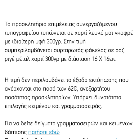
Το προσκλητήριο επιμέλειας συνεργαζόμενου
τυπογραφείου τυπώνεται σε χαρτί λευκό ματ γκοφρέ
με ιδιαίτερη υφή 300γρ. Στην τιμή
συμπεριλαμβάνεται συρταρωτός φάκελος σε ροζ
ριγέ μέταλ χαρτί 300γρ με διάσταση 16 Χ 16εκ.
Η τιμή δεν περιλαμβάνει τα έξοδα εκτύπωσης που
ανέρχονται στο ποσό των 62€, ανεξαρτήτου
ποσότητας προσκλητηρίων. Υπάρxει δυνατότητα
επιλογής κειμένου και γραμματοσειράς.
Για να δείτε δείγματα γραμματοσειρών και κειμένων
βάπτισης
πατήστε εδώ