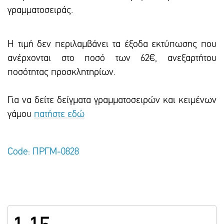
γραμματοσειράς.
Η τιμή δεν περιλαμβάνει τα έξοδα εκτύπωσης που
ανέρχονται στο ποσό των 62€, ανεξαρτήτου
ποσότητας προσκλητηρίων.
Για να δείτε δείγματα γραμματοσειρών και κειμένων
γάμου
πατήστε εδώ
Code: ΠΡΓΜ-0828