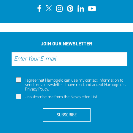
JOIN OUR NEWSLETTER
I agree that Hamogelo can use my contact information to
send me a newsletter. I have read and accept Hamogelo's
Privacy Policy
.
Unsubscribe me from the Newsletter List.
SUBSCRIBE