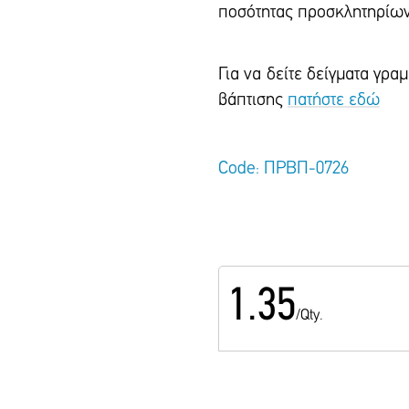
ποσότητας προσκλητηρίων
Για να δείτε δείγματα γρ
βάπτισης
πατήστε εδώ
Code: ΠΡΒΠ-0726
1.35
/Qty.