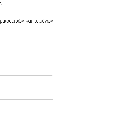
.
αμματοσειρών και κειμένων