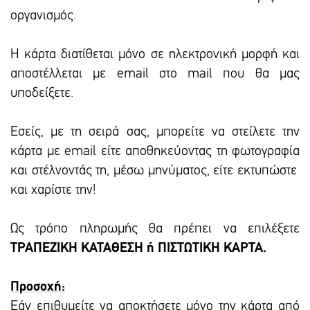
οργανισμός.
Η κάρτα διατίθεται μόνο σε ηλεκτρονική μορφή και
αποστέλλεται με email στο mail που θα μας
υποδείξετε.
Εσείς, με τη σειρά σας, μπορείτε να στείλετε την
κάρτα με email είτε αποθηκεύοντας τη φωτογραφία
και στέλνοντάς τη, μέσω μηνύματος, είτε εκτυπώστε
και χαρίστε την!
Ως τρόπο πληρωμής θα πρέπει να επιλέξετε
ΤΡΑΠΕΖΙΚΗ ΚΑΤΑΘΕΣΗ ή ΠΙΣΤΩΤΙΚΗ ΚΑΡΤΑ.
Προσοχή:
Εάν επιθυμείτε να αποκτήσετε μόνο την κάρτα από