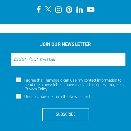
JOIN OUR NEWSLETTER
I agree that Hamogelo can use my contact information to
send me a newsletter. I have read and accept Hamogelo's
Privacy Policy
.
Unsubscribe me from the Newsletter List.
SUBSCRIBE