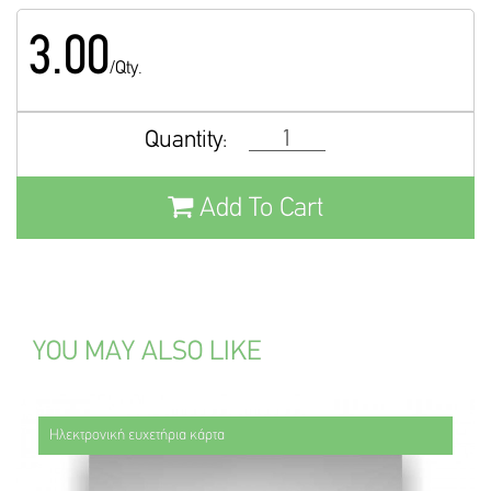
3.00
/Qty.
Quantity:
Add To Cart
YOU MAY ALSO LIKE
Ηλεκτρονική ευχετήρια κάρτα