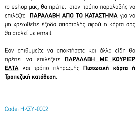
το eshop μας, θα πρέπει στον τρόπο παραλαβής να
επιλέξτε
ΠΑΡΑΛΑΒΗ ΑΠΟ ΤΟ ΚΑΤΑΣΤΗΜΑ
για να
μη χρεωθείτε έξοδα αποστολής αφού η κάρτα σας
θα σταλεί με email.
Εάν επιθυμείτε να αποκτήσετε και άλλα είδη θα
πρέπει να επιλέξετε
ΠΑΡΑΛΑΒΗ ΜΕ ΚΟΥΡΙΕΡ
ΕΛΤΑ
και τρόπο πληρωμής
Πιστωτική κάρτα ή
Τραπεζική κατάθεση.
Code: ΗΚΣΥ-0002